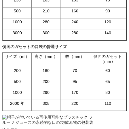
500
210
160
90
1000
280
240
120
3000
300
280
140
側面のガセットの口袋の普通サイズ
サイズ（ml）
高さ（mm）
幅（mm）
側面のガセット
（mm）
200
160
70
60
500
200
95
65
1000
290
170
80
2000 年
305
220
110