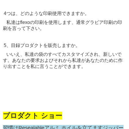
4つは、どのような印刷使用できますか。
私達はflexoの印刷を使用します、通常グラビア印刷の印
刷を言って下さい。
5、目録プロダクトを販売しますか。
いいえ、私達の袋のすべてカスタマイズされ、新しいで
す。あなたの要求およびそれから私達があなたのために作
り出すことを私に言うことができます。
プロダクト ショー
習慣はResealableアルミ ホイルを立てますジッパー