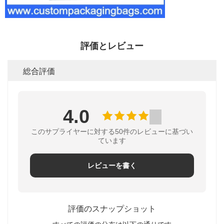
評価とレビュー
総合評価
4.0
このサプライヤーに対する50件のレビューに基づい
ています
レビューを書く
評価のスナップショット