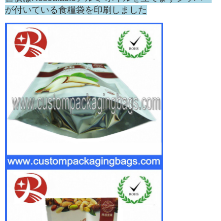
が付いている食糧袋を印刷しました