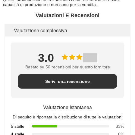
capacità di produzione e non sono per la vendita.
Valutazioni E Recensioni
Valutazione complessiva
3.0
Basato su 50 recensioni per questo fornitore
Scrivi una recensione
Valutazione Istantanea
Di seguito è riportata la distribuzione di tutte le valutazioni
5 stelle
33%
4 stelle
0%