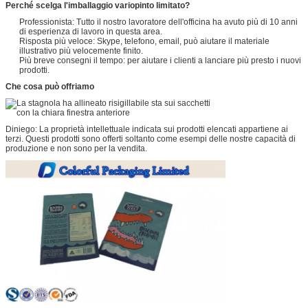
Perché scelga l'imballaggio variopinto limitato?
Professionista: Tutto il nostro lavoratore dell'officina ha avuto più di 10 anni
di esperienza di lavoro in questa area.
Risposta più veloce: Skype, telefono, email, può aiutare il materiale
illustrativo più velocemente finito.
Più breve consegni il tempo: per aiutare i clienti a lanciare più presto i nuovi
prodotti.
Che cosa può offriamo
Diniego: La proprietà intellettuale indicata sui prodotti elencati appartiene ai
terzi. Questi prodotti sono offerti soltanto come esempi delle nostre capacità di
produzione e non sono per la vendita.