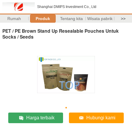
Shanghai DMIPS Investment Co., Ltd
Rumah
Produk
Tentang kita
Wisata pabrik
>>
PET / PE Brown Stand Up Resealable Pouches Untuk
Socks / Seeds
Harga terbaik
Hubungi kami