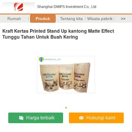
Shanghai DMIPS Investment Co., Ltd
Rumah
Produk
Tentang kita
Wisata pabrik
>>
Kraft Kertas Printed Stand Up kantong Matte Effect
Tunggu Tahan Untuk Buah Kering
Harga terbaik
Hubungi kami