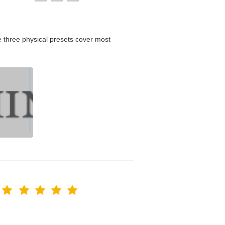
 three physical presets cover most