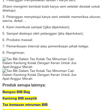
2Kami mengirim kembali bukti karya seni setelah dicetak untuk
disetujui;
3. Pelanggan menyetujui karya seni setelah memeriksa ukuran,
warna, detail...;
4. Kami membuat sampel ((jika diperlukan);
5. Sampel disetujui oleh pelanggan (jika diperlukan);
6. Produksi massal;
7. Pemeriksaan internal atau pemeriksaan pihak ketiga;
8. Pengiriman;
Produk serupa lainnya:
Bangun BIB Bag
Kantong BIB aseptik
Tas kemasan minuman BIB