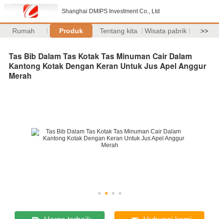
Shanghai DMIPS Investment Co., Ltd
Rumah
Produk
Tentang kita
Wisata pabrik
>>
Tas Bib Dalam Tas Kotak Tas Minuman Cair Dalam
Kantong Kotak Dengan Keran Untuk Jus Apel Anggur
Merah