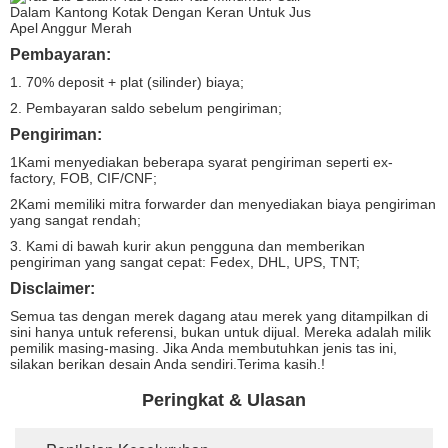
Pembayaran:
1. 70% deposit + plat (silinder) biaya;
2. Pembayaran saldo sebelum pengiriman;
Pengiriman:
1Kami menyediakan beberapa syarat pengiriman seperti ex-
factory, FOB, CIF/CNF;
2Kami memiliki mitra forwarder dan menyediakan biaya pengiriman
yang sangat rendah;
3. Kami di bawah kurir akun pengguna dan memberikan
pengiriman yang sangat cepat: Fedex, DHL, UPS, TNT;
Disclaimer:
Semua tas dengan merek dagang atau merek yang ditampilkan di
sini hanya untuk referensi, bukan untuk dijual. Mereka adalah milik
pemilik masing-masing. Jika Anda membutuhkan jenis tas ini,
silakan berikan desain Anda sendiri.Terima kasih.!
Peringkat & Ulasan