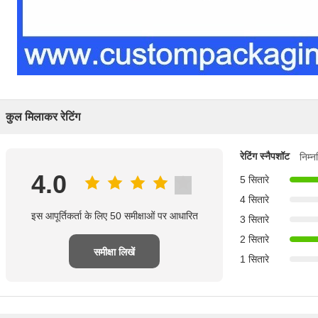
कुल मिलाकर रेटिंग
रेटिंग स्नैपशॉट
निम्
4.0
5 सितारे
4 सितारे
इस आपूर्तिकर्ता के लिए 50 समीक्षाओं पर आधारित
3 सितारे
2 सितारे
समीक्षा लिखें
1 सितारे