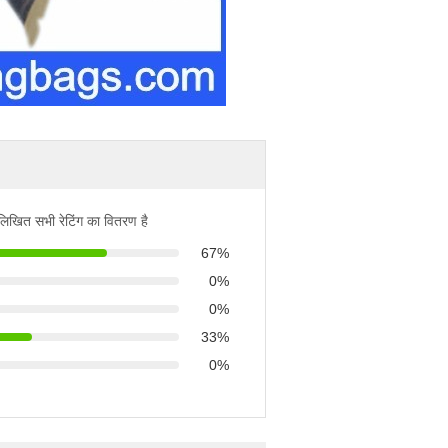
नलिखित सभी रेटिंग का वितरण है
67%
0%
0%
33%
0%