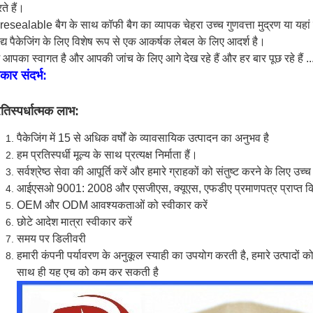
ते हैं।
 resealable बैग के साथ कॉफी बैग का व्यापक चेहरा उच्च गुणवत्ता मुद्रण या यहां 
द्य पैकेजिंग के लिए विशेष रूप से एक आकर्षक लेबल के लिए आदर्श है।
 आपका स्वागत है और आपकी जांच के लिए आगे देख रहे हैं और हर बार पूछ रहे हैं ..
ार संदर्भ:
रतिस्पर्धात्मक लाभ:
पैकेजिंग में 15 से अधिक वर्षों के व्यावसायिक उत्पादन का अनुभव है
हम प्रतिस्पर्धी मूल्य के साथ प्रत्यक्ष निर्माता हैं।
सर्वश्रेष्ठ सेवा की आपूर्ति करें और हमारे ग्राहकों को संतुष्ट करने के लिए उच्च
आईएसओ 9001: 2008 और एसजीएस, क्यूएस, एफडीए प्रमाणपत्र प्राप्त क
OEM और ODM आवश्यकताओं को स्वीकार करें
छोटे आदेश मात्रा स्वीकार करें
समय पर डिलीवरी
हमारी कंपनी पर्यावरण के अनुकूल स्याही का उपयोग करती है, हमारे उत्पादों 
साथ ही यह एच को कम कर सकती है