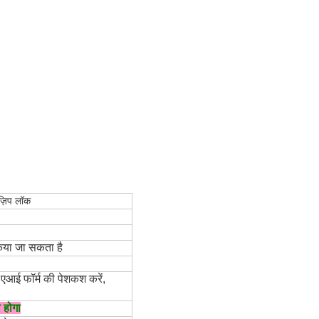
 ज़िप लॉक
िया जा सकता है
 एआई फॉर्म की पेशकश करें,
 होगा