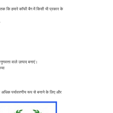
तक ​​कि हमारे कॉफी बैग में किसी भी प्रकार के
.
 गुणवत्ता वाले उत्पाद बनाएं।
िया
को अधिक पर्यावरणीय रूप से बनाने के लिए और