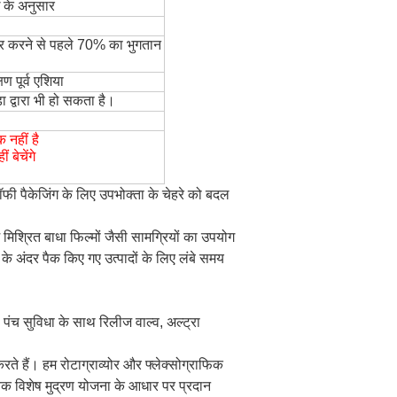
ध के अनुसार
र्डर करने से पहले 70% का भुगतान
 पूर्व एशिया
़ा द्वारा भी हो सकता है।
क नहीं है
 बेचेंगे
कॉफी पैकेजिंग के लिए उपभोक्ता के चेहरे को बदल
म मिश्रित बाधा फिल्मों जैसी सामग्रियों का उपयोग
के अंदर पैक किए गए उत्पादों के लिए लंबे समय
ल पंच सुविधा के साथ रिलीज वाल्व, अल्ट्रा
रते हैं।
हम रोटाग्राव्योर और फ्लेक्सोग्राफिक
वश्यक विशेष मुद्रण योजना के आधार पर प्रदान