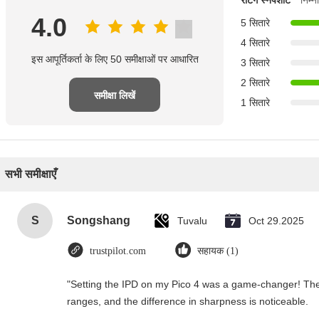
निम्
4.0
5 सितारे
4 सितारे
इस आपूर्तिकर्ता के लिए 50 समीक्षाओं पर आधारित
3 सितारे
2 सितारे
समीक्षा लिखें
1 सितारे
सभी समीक्षाएँ
S
Songshang
Tuvalu
Oct 29.2025
trustpilot.com
सहायक (1)
"Setting the IPD on my Pico 4 was a game-changer! The
ranges, and the difference in sharpness is noticeable.