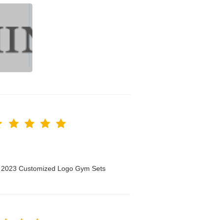
n 2023 Customized Logo Gym Sets