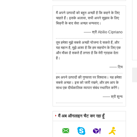
मैं अपने उत्पादों को बहुत अच्छी है कि कहने के लिए
चाहते हैं। इसके अलावा, सभी अपने सुझाव के लिए
बिक्री के बाद सेवा अच्छा धन्यवाद।
—— श्री Abílio Cipriano
तुम हमेशा मुझे सबसे अच्छी योजना दे सकते हैं, और
यह महान है, मुझे आशा है कि हम सहयोग के लिए एक
और मौका है सकते हैं लगता है कि मेरी ग्राहक देता
है।
—— टिम
हम अपने उत्पादों की गुणवत्ता पर विश्वास। यह हमेशा
सबसे अच्छा। इस को जारी रखने, और हम आप के
साथ एक दीर्घकालिक व्यापार संबंध स्थापित करेंगे।
—— श्री शून्य
मैं अब ऑनलाइन चैट कर रहा हूँ