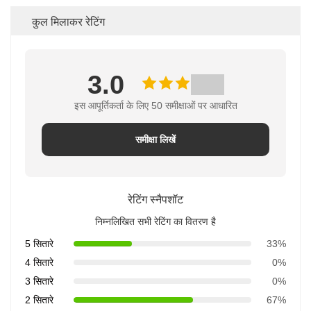
कुल मिलाकर रेटिंग
3.0
इस आपूर्तिकर्ता के लिए 50 समीक्षाओं पर आधारित
समीक्षा लिखें
रेटिंग स्नैपशॉट
निम्नलिखित सभी रेटिंग का वितरण है
5 सितारे
33%
4 सितारे
0%
3 सितारे
0%
2 सितारे
67%