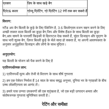
प्रकार
ज़िप के साथ खड़े बैग
प्रिंट& कलर
ग्रेव्यू प्रिंटिंग, ग्रे प्रिंटिंग 12 रंगों तक कर सकते हैं
विवरण:
स्टैंड अप बैग बिल्ली के कूड़े के लिए पैकेजिंग है, 3.6 किलोग्राम वजन सहन करने के लिए
अच्छी ताकत वाला बिल्ली का कूड़ा बैग,जिप और विशेष हैंडल के साथ बिल्ली का कूड़ा
बैग,आप सामने के पारदर्शी खिड़की से क्रिस्टल देख सकते हैं, सुंदर डिजाइन और मुद्रण के
साथ भारी शुल्क बैग, ज़िपर बिल्ली कूड़े के थैले सादा हो सकता है, या अपनी आवश्यकता के
अनुसार अनुकूलित डिजाइन और लोगो के साथ मुद्रित।
अनुप्रयोग:
यह बिल्ली के भोजन को पैक करने के लिए है
प्रतिस्पर्धात्मक लाभ:
1) प्रतिस्पर्धी मूल्य और तेजी से वितरण के साथ शीर्ष गुणवत्ता
2) हम एक पेशेवर निर्माता हैं 14 साल के साथ समृद्ध अनुभव, दुनिया भर के ग्राहकों के बीच
उच्च लोकप्रियता का आनंद लें।
3) हमारे पास उन्नत उपकरणों की एक श्रृंखला है, जो एक बड़ी उत्पादन क्षमता और
संतोषजनक गुणवत्ता सुनिश्चित करती है।
रेटिंग और समीक्षा