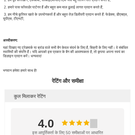
2. हमारे पास फॉरवर्डर पार्टनर हैं और बहुत कम माल ढुलाई लागत प्रदान करते हैं;
3. हम नीचे कूरियर खाते के उपयोगकर्ता हैं और बहुत तेज़ डिलीवरी प्रदान करते हैं: फेडेक्स, डीएचएल,
यूपीएस, टीएनटी;
अस्वीकरण:
यहां दिखाए गए ट्रेडमार्क या ब्रांड वाले सभी बैग केवल संदर्भ के लिए हैं, बिक्री के लिए नहीं। वे संबंधित
स्वामियों की संपत्ति हैं। यदि आपको इस प्रकार के बैग की आवश्यकता है, तो कृपया अपना स्वयं का
डिज़ाइन प्रदान करें। धन्यवाद!
भगवान हमेशा हमारे साथ है!
रेटिंग और समीक्षा
कुल मिलाकर रेटिंग
4.0
इस आपूर्तिकर्ता के लिए 50 समीक्षाओं पर आधारित