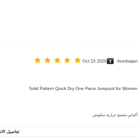
Oct 23.2025
Azerbaijan
Solid Pattern Quick Dry One Piece Jumpsuit for Wome
أكياس تصفيح حرارية سكوتش
تفاصيل الات