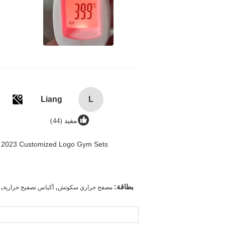
Liang
L
مفيد (44)
n 2023 Customized Logo Gym Sets
,
,
بطاقة:
مصفح حراري سكوتش
أكياس تصفيح حرارية