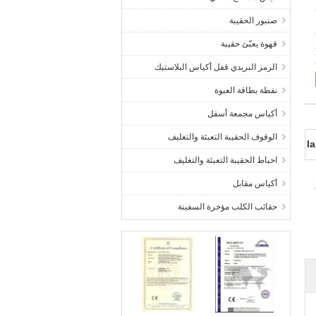
صنبور الحقيبة
قهوة يعبّئ حقيبة
الرمز البريدي قفل أكياس البلاستيك
نفطة بطاقة العبوة
أكياس مجمعة أسفل
الوقوف الحقيبة التعبئة والتغليف
l
احباط الحقيبة التعبئة والتغليف
أكياس مقابل
حقائب الكلب مؤخرة السفينة