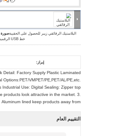
البلاستيك الرقائقي زيبر للحصول على الحقيبة
صورة ك
خط USB الرقمية التعبئة
إبراز:
k Detail: Factory Supply Plastic Laminated
rial Options:PET/VMPET/PE,PET/AL/PE,etc.
ndustrial Use: Digital Sealing: Zipper top
e products look attractive in the market. 3.
Aluminum lined keep products away from
التقييم العام