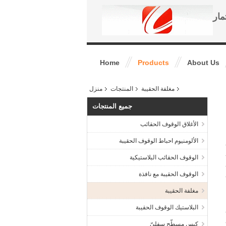
مار
Home
Products
About Us
مغلفة الحقيبة
المنتجات
منزل
جميع المنتجات
الأغلاق الوقوف الحقائب
الألومنيوم احباط الوقوف الحقيبة
الوقوف الحقائب البلاستيكية
الوقوف الحقيبة مع نافذة
مغلفة الحقيبة
البلاستيك الوقوف الحقيبة
كيس مسطّح سفليّ