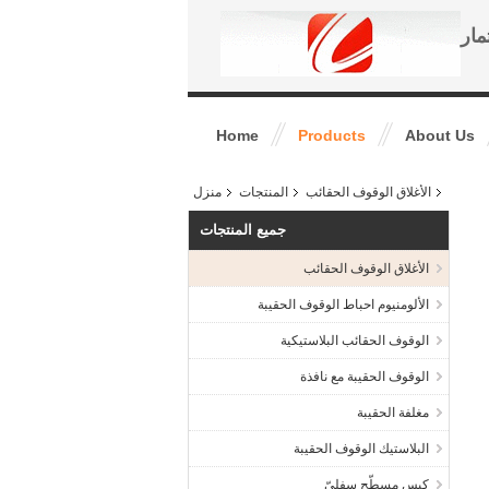
مار
Home
Products
About Us
الأغلاق الوقوف الحقائب
المنتجات
منزل
جميع المنتجات
الأغلاق الوقوف الحقائب
الألومنيوم احباط الوقوف الحقيبة
الوقوف الحقائب البلاستيكية
الوقوف الحقيبة مع نافذة
مغلفة الحقيبة
البلاستيك الوقوف الحقيبة
كيس مسطّح سفليّ