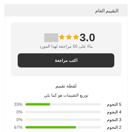
التقييم العام
3.0
بناءً على 50 مراجعة لهذا المورد
اكتب مراجعة
لقطة تقييم
توزيع التقييمات هو كما يلي
5 النجوم
33%
4 النجوم
0%
3 النجوم
0%
2 النجوم
67%