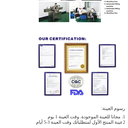
رسوم العينة:
1. مجانا للعينة الموجودة. وقت العينة 1 يوم
2عينة المنتج الأول لمتطلباتك وقت العينة 3-5 أيام