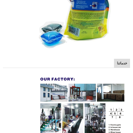
خدماتنا