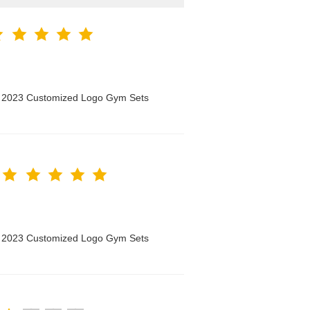
n 2023 Customized Logo Gym Sets
n 2023 Customized Logo Gym Sets