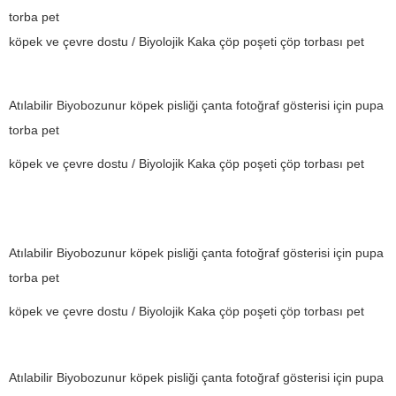
torba pet
köpek ve çevre dostu / Biyolojik Kaka çöp poşeti çöp torbası pet
Atılabilir Biyobozunur köpek pisliği çanta fotoğraf gösterisi için pupa
torba pet
köpek ve çevre dostu / Biyolojik Kaka çöp poşeti çöp torbası pet
Atılabilir Biyobozunur köpek pisliği çanta fotoğraf gösterisi için pupa
torba pet
köpek ve çevre dostu / Biyolojik Kaka çöp poşeti çöp torbası pet
Atılabilir Biyobozunur köpek pisliği çanta fotoğraf gösterisi için pupa