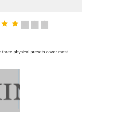
 three physical presets cover most