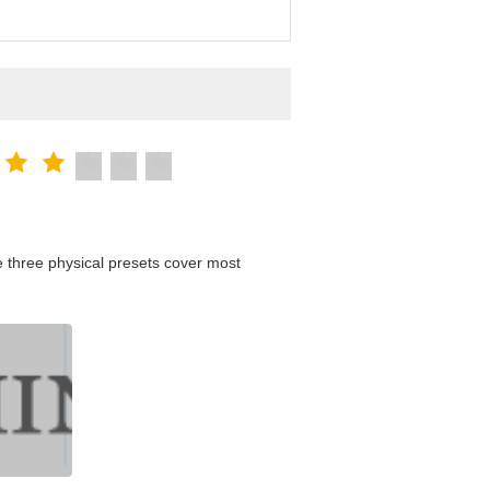
 three physical presets cover most