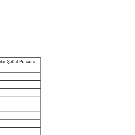
alar Şeffaf Pencere