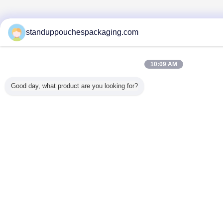
standuppouchespackaging.com
10:09 AM
Good day, what product are you looking for?