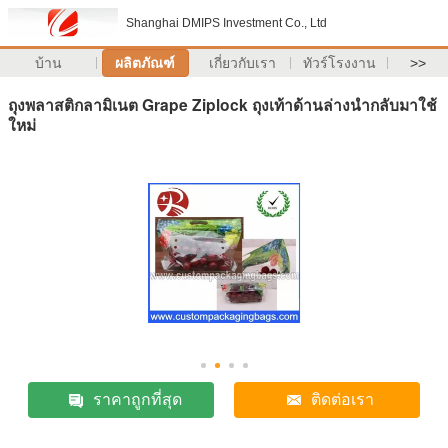
Shanghai DMIPS Investment Co., Ltd
บ้าน
ผลิตภัณฑ์
เกี่ยวกับเรา
ทัวร์โรงงาน
>>
ถุงพลาสติกลามิเนต Grape Ziplock ถุงเท้าด้านล่างนำกลับมาใช้
ใหม่
ราคาถูกที่สุด
ติดต่อเรา