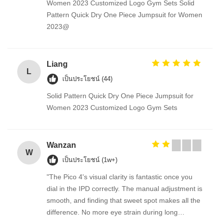
Women 2023 Customized Logo Gym Sets Solid
Pattern Quick Dry One Piece Jumpsuit for Women
2023@
Liang
L
เป็นประโยชน์ (44)
Solid Pattern Quick Dry One Piece Jumpsuit for
Women 2023 Customized Logo Gym Sets
Wanzan
W
เป็นประโยชน์ (1w+)
"The Pico 4's visual clarity is fantastic once you
dial in the IPD correctly. The manual adjustment is
smooth, and finding that sweet spot makes all the
difference. No more eye strain during long