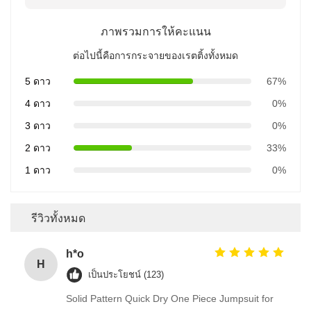
ภาพรวมการให้คะแนน
ต่อไปนี้คือการกระจายของเรตติ้งทั้งหมด
5 ดาว
67%
4 ดาว
0%
3 ดาว
0%
2 ดาว
33%
1 ดาว
0%
รีวิวทั้งหมด
h*o
H
เป็นประโยชน์ (123)
Solid Pattern Quick Dry One Piece Jumpsuit for