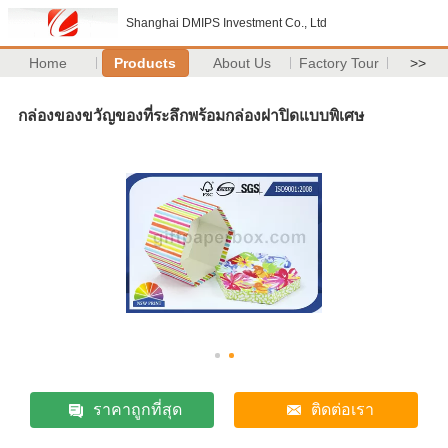
Shanghai DMIPS Investment Co., Ltd
Home
Products
About Us
Factory Tour
>>
กล่องของขวัญของที่ระลึกพร้อมกล่องฝาปิดแบบพิเศษ
ราคาถูกที่สุด
ติดต่อเรา