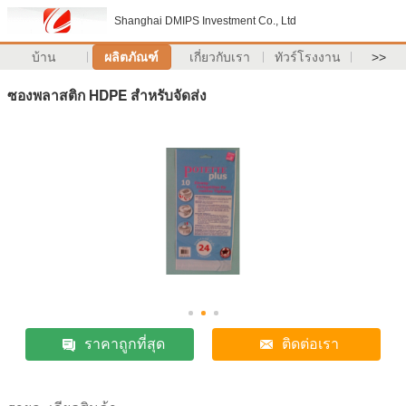
Shanghai DMIPS Investment Co., Ltd
บ้าน
ผลิตภัณฑ์
เกี่ยวกับเรา
ทัวร์โรงงาน
>>
ซองพลาสติก HDPE สำหรับจัดส่ง
ราคาถูกที่สุด
ติดต่อเรา