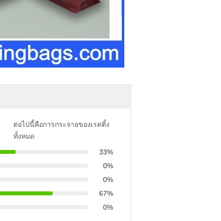
ต่อไปนี้คือการกระจายของเรตติ้ง
ทั้งหมด
33%
0%
0%
67%
0%