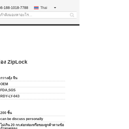
86-188-1018-7788
Thai
search
ลือง ZipLock
กวางตุ้ง จีน
OEM
FDA,SGS
RDY-LY-043
200 ชิ้น
can be discuss personally
ไม่เกิน 20 กก.ต่อกล่องหรือของลูกค้าตามข้อ
กำหนดของ