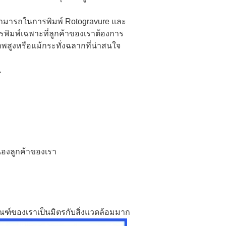
ามารถในการพิมพ์ Rotogravure และ
รพิมพ์เฉพาะที่ลูกค้าของเราต้องการ
พสูงหรือแม้กระทั่งฉลากที่น่าสนใจ
.
สนองลูกค้าของเรา
ภัณฑ์ของเราเป็นมิตรกับสิ่งแวดล้อมมาก