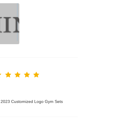
n 2023 Customized Logo Gym Sets