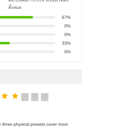
ต่อไปนี้คือการกระจายของเรตติ้ง
ทั้งหมด
67%
0%
0%
33%
0%
 three physical presets cover most