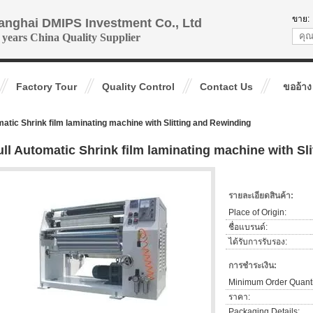
ขาย:
anghai DMIPS Investment Co., Ltd
 years China Quality Supplier
Factory Tour
Quality Control
Contact Us
ขออ้าง
matic Shrink film laminating machine with Slitting and Rewinding
ull Automatic Shrink film laminating machine with Sl
รายละเอียดสินค้า:
Place of Origin:
ชื่อแบรนด์:
ได้รับการรับรอง:
การชำระเงิน:
Minimum Order Quanti
ราคา:
Packaging Details: