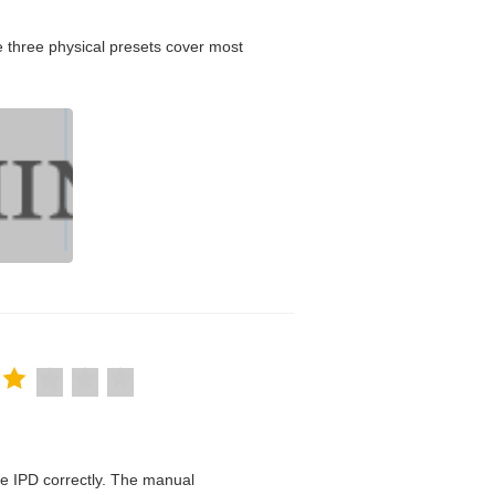
 three physical presets cover most
 the IPD correctly. The manual