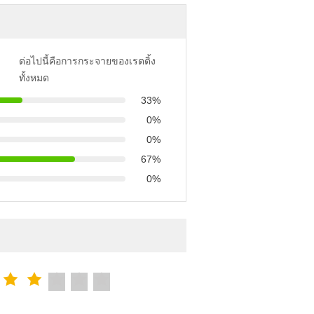
ต่อไปนี้คือการกระจายของเรตติ้ง
ทั้งหมด
33%
0%
0%
67%
0%