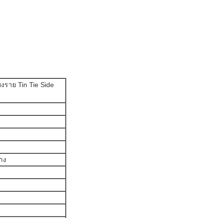
ยงราย Tin Tie Side
้าง