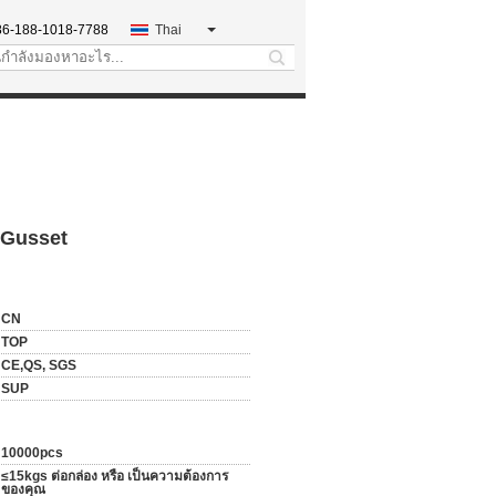
86-188-1018-7788
Thai
search
e Gusset
CN
TOP
CE,QS, SGS
SUP
10000pcs
≤15kgs ต่อกล่อง หรือ เป็นความต้องการ
ของคุณ