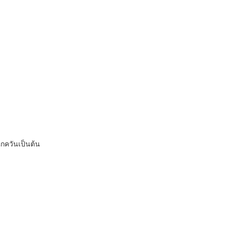
กควันเป็นต้น