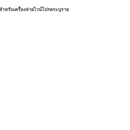
สำหรับเครื่องจ่ายไวน์โปรดระบุราย