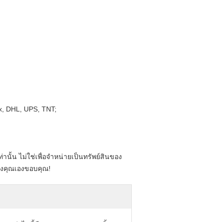
dex, DHL, UPS, TNT;
ท่านั้น ไม่ใช่เพื่อจำหน่ายเป็นทรัพย์สินของ
องคุณเองขอบคุณ!