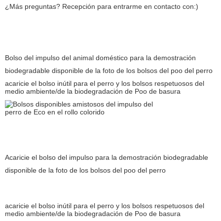
¿Más preguntas? Recepción para entrarme en contacto con:)
Bolso del impulso del animal doméstico para la demostración
biodegradable disponible de la foto de los bolsos del poo del perro
acaricie el bolso inútil para el perro y los bolsos respetuosos del
medio ambiente/de la biodegradación de Poo de basura
Acaricie el bolso del impulso para la demostración biodegradable
disponible de la foto de los bolsos del poo del perro
acaricie el bolso inútil para el perro y los bolsos respetuosos del
medio ambiente/de la biodegradación de Poo de basura