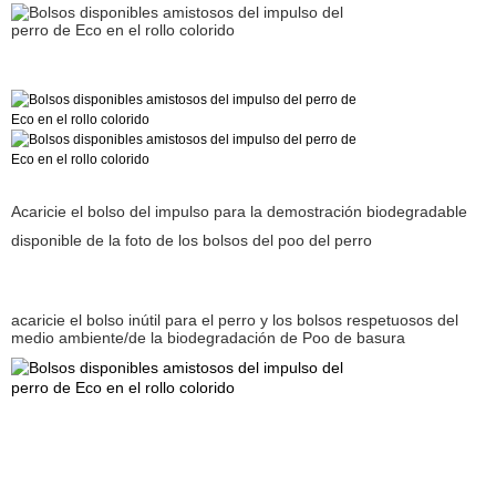
Acaricie el bolso del impulso para la demostración biodegradable
disponible de la foto de los bolsos del poo del perro
acaricie el bolso inútil para el perro y los bolsos respetuosos del
medio ambiente/de la biodegradación de Poo de basura