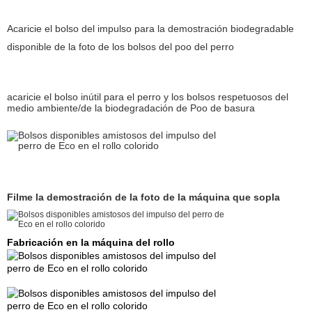
Acaricie el bolso del impulso para la demostración biodegradable
disponible de la foto de los bolsos del poo del perro
acaricie el bolso inútil para el perro y los bolsos respetuosos del
medio ambiente/de la biodegradación de Poo de basura
Filme la demostración de la foto de la máquina que sopla
Fabricación en la máquina del rollo