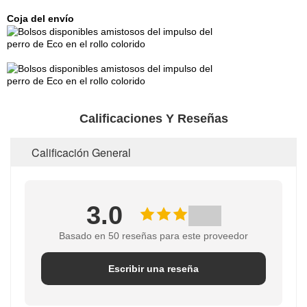
Coja del envío
Calificaciones Y Reseñas
Calificación General
3.0
Basado en 50 reseñas para este proveedor
Escribir una reseña