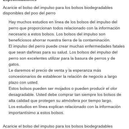
Acaricie el bolso del impulso para los bolsos biodegradables
disponibles del poo del perro
Hay muchos estudios en línea de los bolsos del impulso del
perro que proporcionan todos relacionado con la información
necesario a estos bolsos. Los bolsos del impulso son
beneficiosos ahorrar nuestra tierra de la contaminación.
El impulso del perro puede crear muchas enfermedades fatales
que sean dañinas para su salud. Los bolsos del impulso del
perro son excelentes utilizar para la basura de perros y de
gatos.
Le daremos el precio de venta y la esperanza más
concesionarios de establecer la relación de negocio a largo
plazo con usted.
Estos bolsos pueden ser mojados o pueden producir el olor
desagradable. Usted debe comprar tan siempre los bolsos de
alta calidad que protegen su atmósfera por tiempo largo.
Los estudios en línea explican relacionado con la información
importantísimo a estos bolsos.
Acaricie el bolso del impulso para los bolsos biodegradables