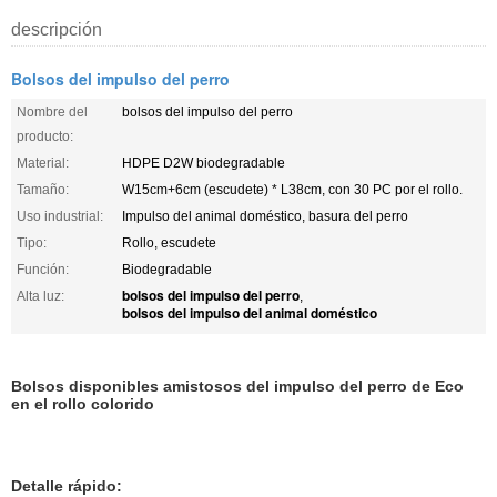
descripción
Bolsos del impulso del perro
Nombre del
bolsos del impulso del perro
producto:
Material:
HDPE D2W biodegradable
Tamaño:
W15cm+6cm (escudete) * L38cm, con 30 PC por el rollo.
Uso industrial:
Impulso del animal doméstico, basura del perro
Tipo:
Rollo, escudete
Función:
Biodegradable
bolsos del impulso del perro
Alta luz:
,
bolsos del impulso del animal doméstico
Bolsos disponibles amistosos del impulso del perro de Eco
en el rollo colorido
Detalle rápido: