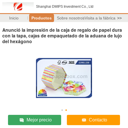
Shanghai DMIPS Investment Co., Ltd
Inicio
Productos
Sobre nosotros
Visita a la fábrica
>>
Anunció la impresión de la caja de regalo de papel dura
con la tapa, cajas de empaquetado de la aduana de lujo
del hexágono
Mejor precio
Contacto