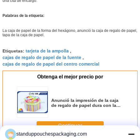
una cita de encargo.
Palabras de la etiqueta:
La caja de papel de la forma del hexágono, anunció la caja de regalo de papel,
tapa de la caja de papel.
tarjeta de la ampolla
Etiquetas:
,
cajas de regalo de papel de la fuente
,
cajas de regalo de papel del centro comercial
Obtenga el mejor precio por
Anunció la impresión de la caja
de regalo de papel dura con la
tapa, cajas de empaquetado de la
aduana de lujo del hexágono
Continuar
standuppouchespackaging.com