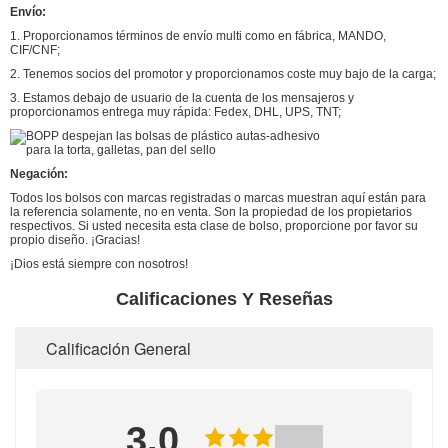
Envío:
1. Proporcionamos términos de envío multi como en fábrica, MANDO,
CIF/CNF;
2. Tenemos socios del promotor y proporcionamos coste muy bajo de la carga;
3. Estamos debajo de usuario de la cuenta de los mensajeros y
proporcionamos entrega muy rápida: Fedex, DHL, UPS, TNT;
Negación:
Todos los bolsos con marcas registradas o marcas muestran aquí están para
la referencia solamente, no en venta. Son la propiedad de los propietarios
respectivos. Si usted necesita esta clase de bolso, proporcione por favor su
propio diseño. ¡Gracias!
¡Dios está siempre con nosotros!
Calificaciones Y Reseñas
Calificación General
3.0