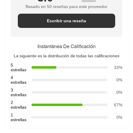
Basado en 50 reseñas para este proveedor
Escribir una reseña
Instantánea De Calificación
La siguiente es la distribución de todas las calificaciones
5
33%
estrellas
4
0%
estrellas
3
0%
estrellas
2
67%
estrellas
1
0%
estrellas