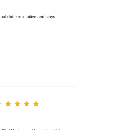
l slider is intuitive and stays