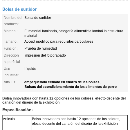
Bolsa de surtidor
Nombre del
Bolsa de surtidor
producto:
Material:
El material laminado, categoría alimenticia laminó la estructura
material
Tamaño:
Accept modificó para requisitos particulares
Función:
Prueba de humedad
Dirección
Impresión del fotograbado
superficial:
Uso
Líquido
industrial:
empaquetado echado en chorro de las bolsas
Alta luz:
,
Bolsos del acondicionamiento de los alimentos de perro
Bolsa innovadora con hasta 12 opciones de los colores, efecto decente del
canalón del diseño de la exhibición
Especificación:
Artículo
Bolsa innovadora con hasta 12 opciones de los colores,
efecto decente del canalón del diseño de la exhibición