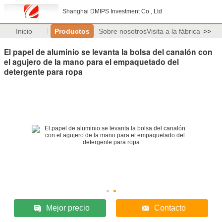
Shanghai DMIPS Investment Co., Ltd
Inicio
Productos
Sobre nosotros
Visita a la fábrica
>>
El papel de aluminio se levanta la bolsa del canalón con
el agujero de la mano para el empaquetado del
detergente para ropa
Mejor precio
Contacto