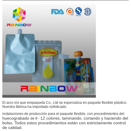
El arco iris que empaqueta Co., Ltd se especializa en paquete flexible plástico.
Nuestra fábrica ha importado sofisticado
instalaciones de producción para el paquete flexible, con procedimientos del
huecograbado
12 colores, laminando, cortando y haciendo del
de 8 -
bolso. Todos estos procedimientos están con estrictamente control
de calidad.