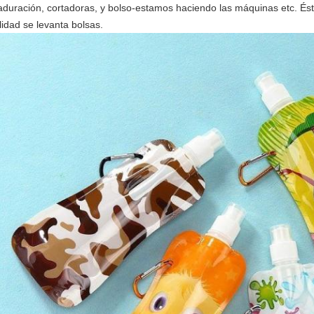
duración, cortadoras, y bolso-estamos haciendo las máquinas etc. Éste
lidad se levanta bolsas.