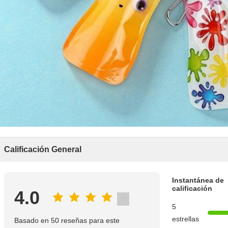
Calificación General
Instantánea de
calificación
4.0
5
estrellas
Basado en 50 reseñas para este