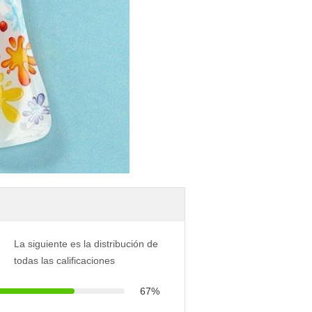
La siguiente es la distribución de
todas las calificaciones
67%