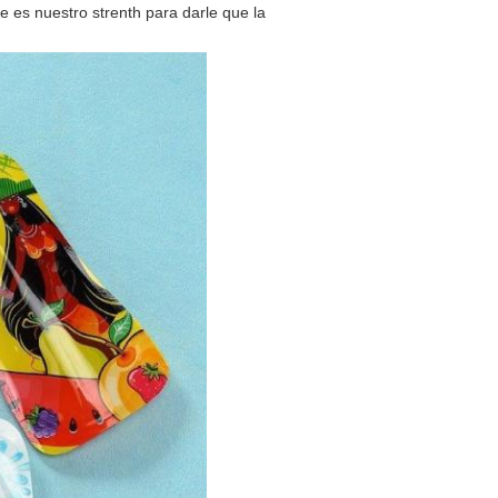
 es nuestro strenth para darle que la