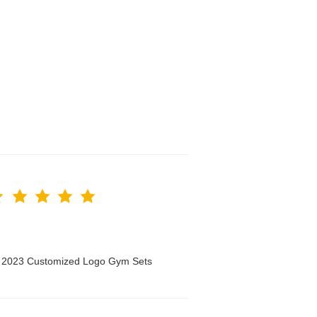
n 2023 Customized Logo Gym Sets