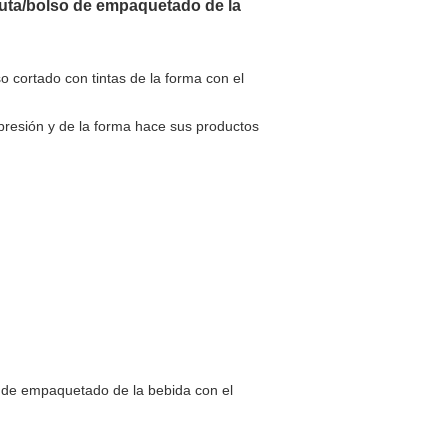
fruta/bolso de empaquetado de la
cortado con tintas de la forma con el
mpresión y de la forma hace sus productos