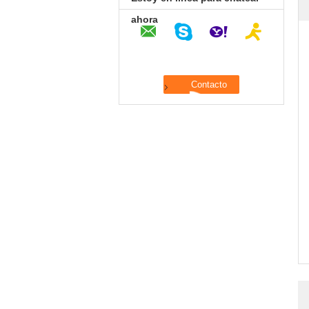
ahora