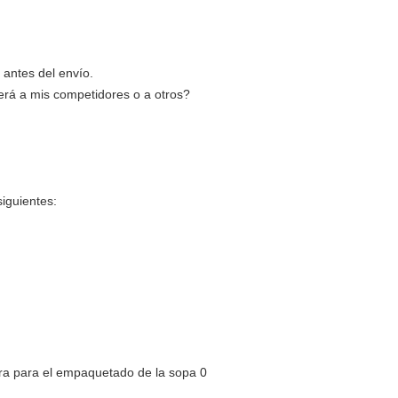
 antes del envío.
rá a mis competidores o a otros?
siguientes: