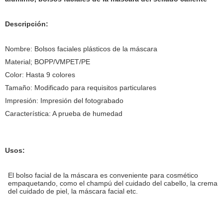
Descripción:
Nombre: Bolsos faciales plásticos de la máscara
Material; BOPP/VMPET/PE
Color: Hasta 9 colores
Tamaño: Modificado para requisitos particulares
Impresión: Impresión del fotograbado
Característica: A prueba de humedad
Usos:
El bolso facial de la máscara es conveniente para cosmético
empaquetando, como el champú del cuidado del cabello, la crema
del cuidado de piel, la máscara facial etc.