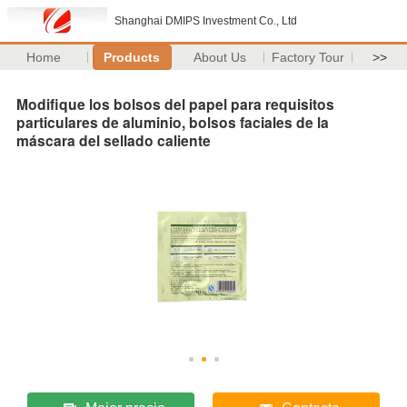
Shanghai DMIPS Investment Co., Ltd
Home
Products
About Us
Factory Tour
>>
Modifique los bolsos del papel para requisitos
particulares de aluminio, bolsos faciales de la
máscara del sellado caliente