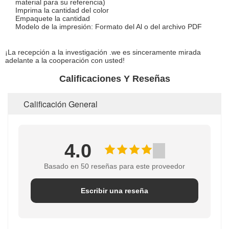
material para su referencia)
Imprima la cantidad del color
Empaquete la cantidad
Modelo de la impresión: Formato del Al o del archivo PDF
¡La recepción a la investigación .we es sinceramente mirada
adelante a la cooperación con usted!
Calificaciones Y Reseñas
Calificación General
4.0
Basado en 50 reseñas para este proveedor
Escribir una reseña