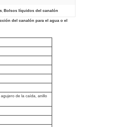
s
Bolsos líquidos del canalón
,
cción del canalón para el agua o el
agujero de la caída, anillo