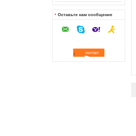
Оставьте нам сообщение