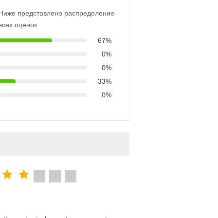
Ниже представлено распределение
всех оценок
67%
0%
0%
33%
0%