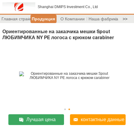
Shanghai DMIPS Investment Co., Ltd
Главная страница
Продукция
О Компании
Наша фабрика
>>
Ориентированные на заказчика мешки Spout
ЛЮБИМЧИКА NY PE логоса с крюком carabiner
Лучшая цена
контактные данные