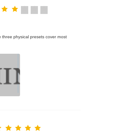
 three physical presets cover most