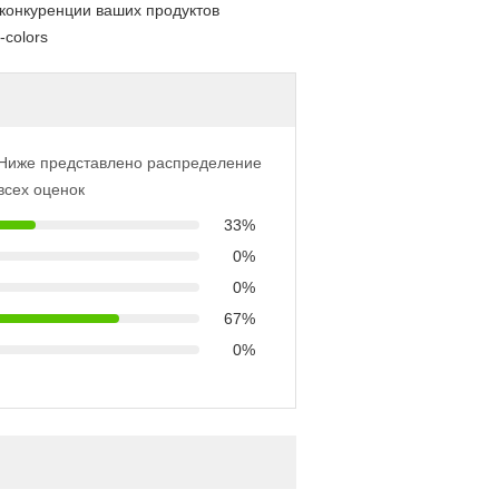
 конкуренции ваших продуктов
colors
Ниже представлено распределение
всех оценок
33%
0%
0%
67%
0%