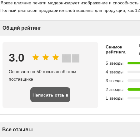
 Яркое влияние печати модернизирует изображение и способность
 Полный диапасон предварительной машины для продукции, как 12-
Общий рейтинг
Снимок
рейтинга
3.0
5 звезды
Основано на 50 отзывах об этом
4 звезды
поставщике
3 звезды
2 звезды
Написать отзыв
1 звезды
Все отзывы