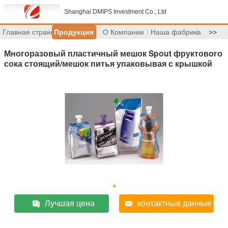
Shanghai DMIPS Investment Co., Ltd
Главная страница
Продукция
О Компании
Наша фабрика
>>
Многоразовый пластичный мешок Spout фруктового
сока стоящий/мешок питья упаковывая с крышкой
Лучшая цена
контактные данные