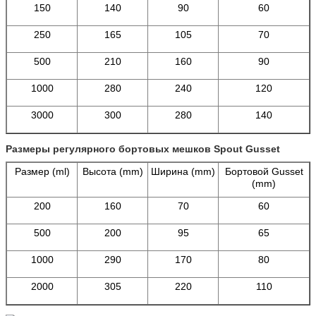
150
140
90
60
250
165
105
70
500
210
160
90
1000
280
240
120
3000
300
280
140
Размеры регулярного бортовых мешков Spout Gusset
Размер (ml)
Высота (mm)
Ширина (mm)
Бортовой Gusset
(mm)
200
160
70
60
500
200
95
65
1000
290
170
80
2000
305
220
110