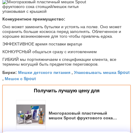
Конкурентное преимущество:
Оно может заменить бутылки и устоять на полке. Оно может
сохранить больше космоса перед заполнять. Облегченное и
хорошее возникновение для того чтобы привлечь едока.
ЭФФЕКТИВНОЕ время поставки вкратце
КОНКУРСНЫЙ общаться сразу с изготовлением
ГИБКИЙ мы портняжничаем к спецификации клиента, все
термины могущий быть предметом переговоров.
Мешки детского питания
Упаковывать мешка Spout
Бирки:
,
Мешок с Spout
,
Получить лучшую цену для
Многоразовый пластичный
мешок Spout фруктового сока
стоящий/мешок питья
упаковывая с крышкой