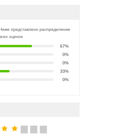
Ниже представлено распределение
всех оценок
67%
0%
0%
33%
0%