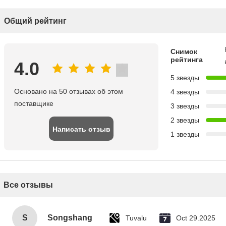
Общий рейтинг
Снимок
рейтинга
4.0
5 звезды
Основано на 50 отзывах об этом
4 звезды
поставщике
3 звезды
2 звезды
Написать отзыв
1 звезды
Все отзывы
S
Songshang
Tuvalu
Oct 29.2025