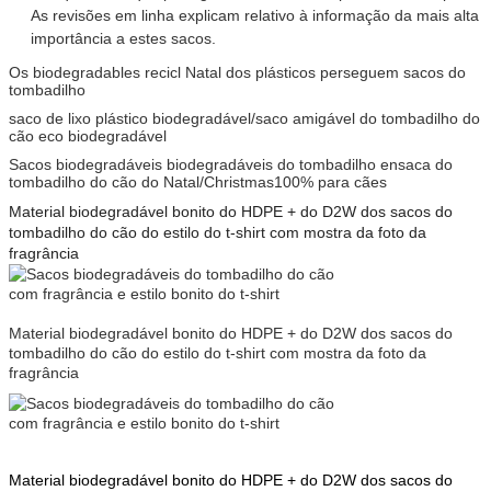
As revisões em linha explicam relativo à informação da mais alta
importância a estes sacos.
Os biodegradables recicl Natal dos plásticos perseguem sacos do
tombadilho
saco de lixo plástico biodegradável/saco amigável do tombadilho do
cão eco biodegradável
Sacos biodegradáveis biodegradáveis do tombadilho ensaca do
tombadilho do cão do Natal/Christmas100% para cães
Material biodegradável bonito do HDPE + do D2W dos sacos do
tombadilho do cão do estilo do t-shirt com mostra da foto da
fragrância
Material biodegradável bonito do HDPE + do D2W dos sacos do
tombadilho do cão do estilo do t-shirt com mostra da foto da
fragrância
Material biodegradável bonito do HDPE + do D2W dos sacos do