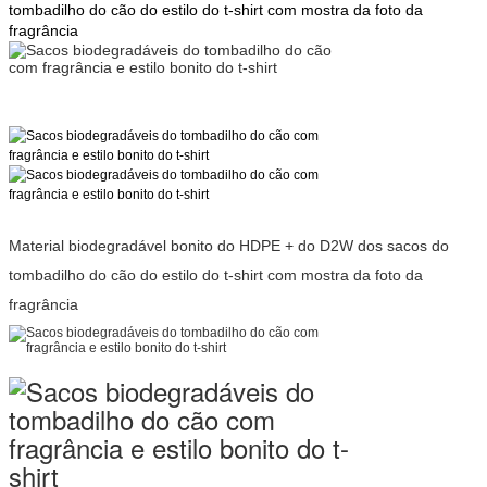
tombadilho do cão do estilo do t-shirt com mostra da foto da
fragrância
Material biodegradável bonito do HDPE + do D2W dos sacos do
tombadilho do cão do estilo do t-shirt com mostra da foto da
fragrância