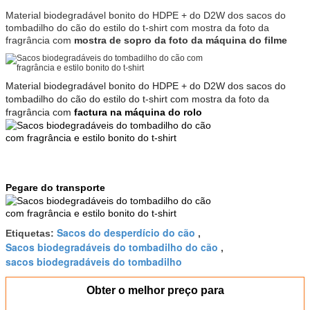
Material biodegradável bonito do HDPE + do D2W dos sacos do
tombadilho do cão do estilo do t-shirt com mostra da foto da
fragrância
com
mostra de sopro da foto da máquina do filme
Material biodegradável bonito do HDPE + do D2W dos sacos do
tombadilho do cão do estilo do t-shirt com mostra da foto da
fragrância com
factura na máquina do rolo
Pegare do transporte
Sacos do desperdício do cão
Etiquetas:
,
Sacos biodegradáveis do tombadilho do cão
,
sacos biodegradáveis do tombadilho
Obter o melhor preço para