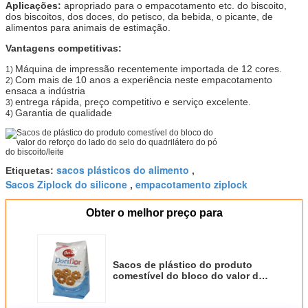
Aplicações:
apropriado para o empacotamento etc. do biscoito,
dos biscoitos, dos doces, do petisco, da bebida, o picante, de
alimentos para animais de estimação.
Vantagens competitivas:
Máquina de impressão recentemente importada de 12 cores.
1)
Com mais de 10 anos a experiência neste empacotamento
2)
ensaca a indústria
entrega rápida, preço competitivo e serviço excelente.
3)
Garantia de qualidade
4)
sacos plásticos do alimento
Etiquetas:
,
Sacos Ziplock do silicone
empacotamento ziplock
,
Obter o melhor preço para
Sacos de plástico do produto
comestível do bloco do valor do
reforço do lado do selo do
quadrilátero do pó do