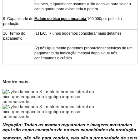
malotes, e igualmente usamos a fita adesiva para selar o
canto quatro para evitar toda a poeira
9.
Capacidade de
Malote do bico que empacota
100,000pcs pelo dia.
produção:
10.
Termo do
(1) L/C, T/T, nós podemos considerar mais detalhes
pagamento:
(2) nós igualmente podemos proporcionar serviços de um
pagamento da indicação mensal depois que nós
confirmamos o crédito
Mostre mais:
Negação: Todas as marcas registradas e imagens mostradas
aqui são como exemplos de nossas capacidades da produção
somente, não são para vendas, elas são a propriedade de seus