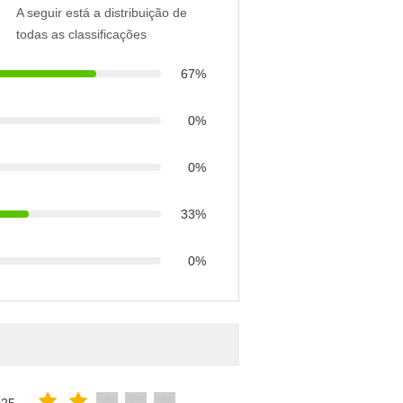
A seguir está a distribuição de
todas as classificações
67%
0%
0%
33%
0%