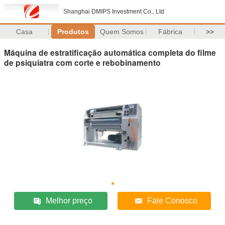
Shanghai DMIPS Investment Co., Ltd
Casa
Produtos
Quem Somos
Fábrica
>>
Máquina de estratificação automática completa do filme
de psiquiatra com corte e rebobinamento
Melhor preço
Fale Conosco