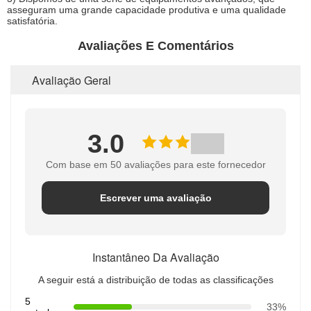
asseguram uma grande capacidade produtiva e uma qualidade
satisfatória.
Avaliações E Comentários
Avaliação Geral
3.0
Com base em 50 avaliações para este fornecedor
Escrever uma avaliação
Instantâneo Da Avaliação
A seguir está a distribuição de todas as classificações
5
33%