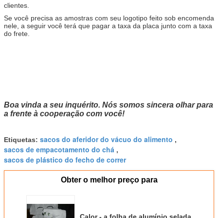
clientes.
Se você precisa as amostras com seu logotipo feito sob encomenda
nele, a seguir você terá que pagar a taxa da placa junto com a taxa
do frete.
Boa vinda a seu inquérito. Nós somos sincera olhar para
a frente à cooperação com você
!
sacos do aferidor do vácuo do alimento
Etiquetas:
,
sacos de empacotamento do chá
,
sacos de plástico do fecho de correr
Obter o melhor preço para
Calor - a folha de alumínio selada